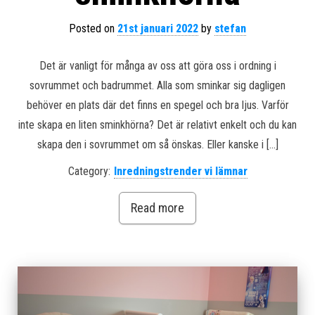
Posted on
21st januari 2022
by
stefan
Det är vanligt för många av oss att göra oss i ordning i
sovrummet och badrummet. Alla som sminkar sig dagligen
behöver en plats där det finns en spegel och bra ljus. Varför
inte skapa en liten sminkhörna? Det är relativt enkelt och du kan
skapa den i sovrummet om så önskas. Eller kanske i […]
Category:
Inredningstrender vi lämnar
Read more