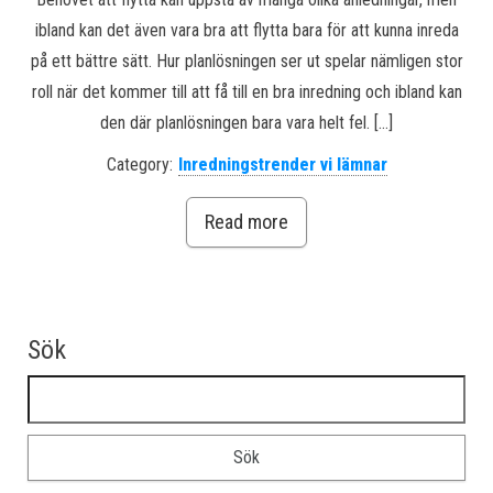
ibland kan det även vara bra att flytta bara för att kunna inreda
på ett bättre sätt. Hur planlösningen ser ut spelar nämligen stor
roll när det kommer till att få till en bra inredning och ibland kan
den där planlösningen bara vara helt fel. […]
Category:
Inredningstrender vi lämnar
Read more
Sök
Sök efter: