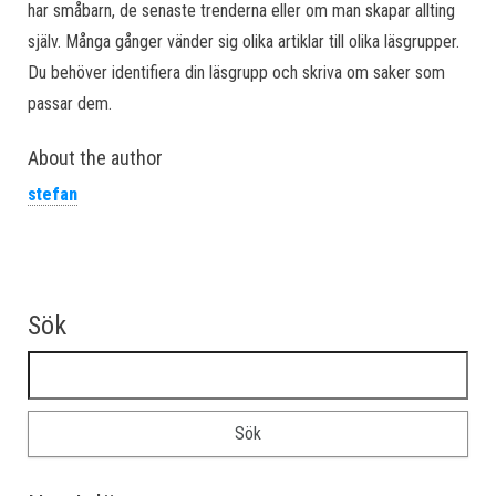
har småbarn, de senaste trenderna eller om man skapar allting
själv. Många gånger vänder sig olika artiklar till olika läsgrupper.
Du behöver identifiera din läsgrupp och skriva om saker som
passar dem.
About the author
stefan
Sök
Sök efter: