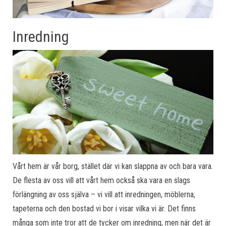
Inredning
Vårt hem är vår borg, stället där vi kan slappna av och bara vara.
De flesta av oss vill att vårt hem också ska vara en slags
förlängning av oss själva – vi vill att inredningen, möblerna,
tapeterna och den bostad vi bor i visar vilka vi är. Det finns
många som inte tror att de tycker om inredning, men när det är