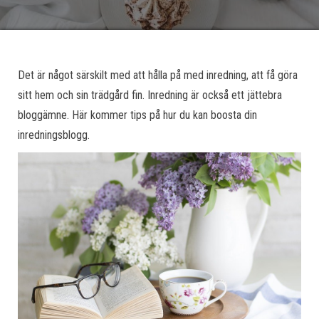
Det är något särskilt med att hålla på med inredning, att få göra
sitt hem och sin trädgård fin. Inredning är också ett jättebra
bloggämne. Här kommer tips på hur du kan boosta din
inredningsblogg.