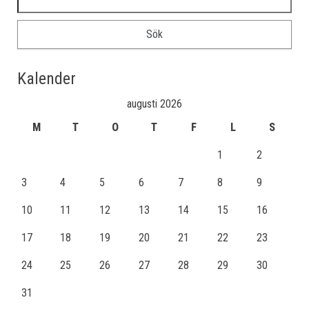
Kalender
augusti 2026
M
T
O
T
F
L
S
1
2
3
4
5
6
7
8
9
10
11
12
13
14
15
16
17
18
19
20
21
22
23
24
25
26
27
28
29
30
31