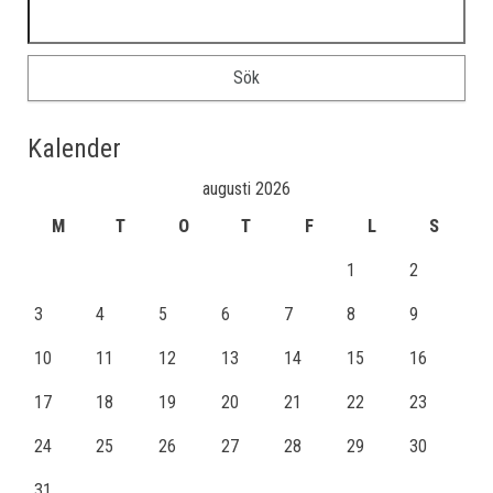
Sök efter:
Kalender
augusti 2026
M
T
O
T
F
L
S
1
2
3
4
5
6
7
8
9
10
11
12
13
14
15
16
17
18
19
20
21
22
23
24
25
26
27
28
29
30
31