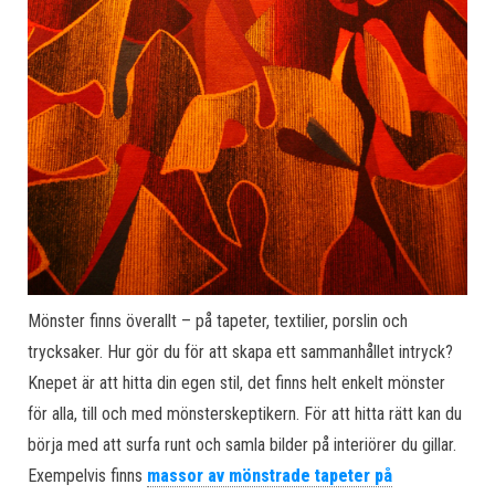
Mönster finns överallt – på tapeter, textilier, porslin och
trycksaker. Hur gör du för att skapa ett sammanhållet intryck?
Knepet är att hitta din egen stil, det finns helt enkelt mönster
för alla, till och med mönsterskeptikern. För att hitta rätt kan du
börja med att surfa runt och samla bilder på interiörer du gillar.
Exempelvis finns
massor av mönstrade tapeter på