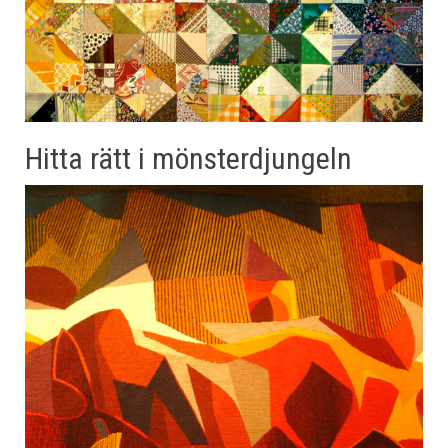
Hitta rätt i mönsterdjungeln