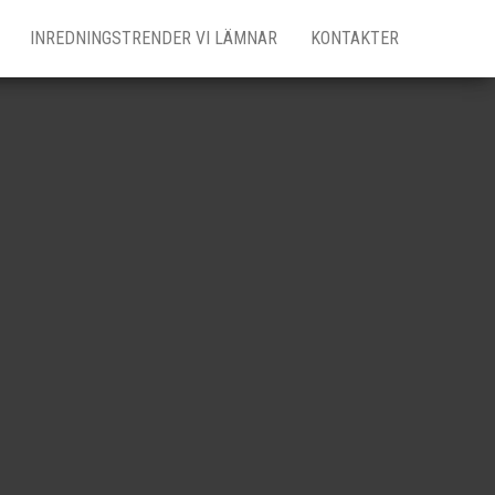
INREDNINGSTRENDER VI LÄMNAR
KONTAKTER