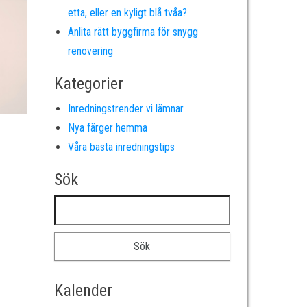
etta, eller en kyligt blå tvåa?
Anlita rätt byggfirma för snygg
renovering
Kategorier
Inredningstrender vi lämnar
Nya färger hemma
Våra bästa inredningstips
Sök
Sök efter:
Kalender