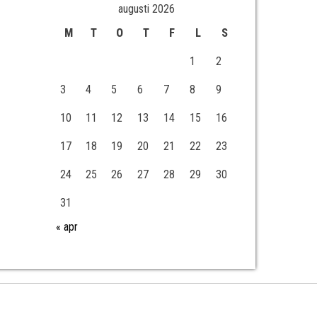
augusti 2026
M
T
O
T
F
L
S
1
2
3
4
5
6
7
8
9
10
11
12
13
14
15
16
17
18
19
20
21
22
23
24
25
26
27
28
29
30
31
« apr