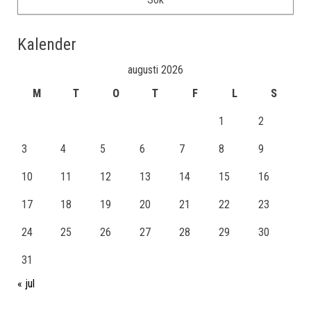
Kalender
augusti 2026
M
T
O
T
F
L
S
1
2
3
4
5
6
7
8
9
10
11
12
13
14
15
16
17
18
19
20
21
22
23
24
25
26
27
28
29
30
31
« jul